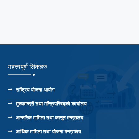
महत्त्वपूर्ण लिंकहरु
राष्ट्रिय योजना आयोग
मुख्यमन्त्री तथा मन्त्रिपरिषद्को कार्यालय
आन्तरिक मामिला तथा कानून मन्त्रालय
आर्थिक मामिला तथा योजना मन्त्रालय