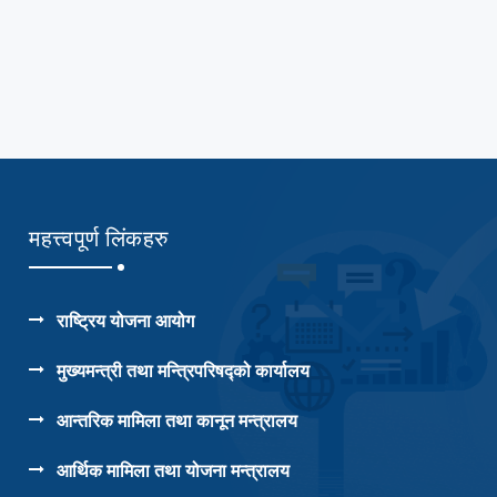
महत्त्वपूर्ण लिंकहरु
राष्ट्रिय योजना आयोग
मुख्यमन्त्री तथा मन्त्रिपरिषद्को कार्यालय
आन्तरिक मामिला तथा कानून मन्त्रालय
आर्थिक मामिला तथा योजना मन्त्रालय