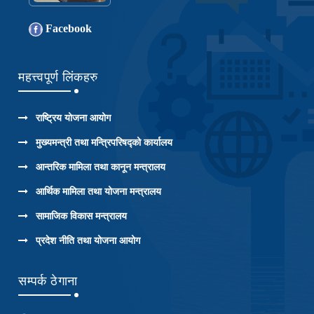
Facebook
महत्त्वपूर्ण लिंकहरु
राष्ट्रिय योजना आयोग
मुख्यमन्त्री तथा मन्त्रिपरिषद्को कार्यालय
आन्तरिक मामिला तथा कानून मन्त्रालय
आर्थिक मामिला तथा योजना मन्त्रालय
सामाजिक विकास मन्त्रालय
प्रदेश नीति तथा योजना आयोग
सम्पर्क ठेगाना