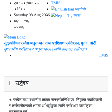
२०८३ श्रावन २३
TMIS
शनिबार
अङ्ग्रेजी
Saturday 08 Aug 2026
नेपाली
०६:११:१६
अपराह्न
सुदूरपश्चिम प्रदेश अनुसन्धान तथा प्रशिक्षण प्रतिष्ठान, पुन्ना, डोटी
गुणस्तरीय प्रशिक्षण र अनुसन्धानका लागि उत्कृस्ट प्रतिष्ठान
TMIS
उद्धेश्य
१. प्रदेश तथा स्थानीय तहका जनप्रतिनिधि एवं नियुक्त पदाधिकारी
र कर्मचारीहरूको क्षमता अभिवृद्धिका लागि प्रशिक्षण कार्यक्रम
सञ्चालन गर्ने
,