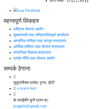
फोन नम्बर : ९८६८८८४०३३
Facebook
महत्त्वपूर्ण लिंकहरु
राष्ट्रिय योजना आयोग
मुख्यमन्त्री तथा मन्त्रिपरिषद्को कार्यालय
आन्तरिक मामिला तथा कानून मन्त्रालय
आर्थिक मामिला तथा योजना मन्त्रालय
सामाजिक विकास मन्त्रालय
प्रदेश नीति तथा योजना आयोग
सम्पर्क ठेगाना
सुदूरपश्चिम प्रदेश, पुन्ना, डोटी
०९४४१११७२
के तपाईंसँग कुनै प्रश्न छ?
pcggdoti@gmail.com