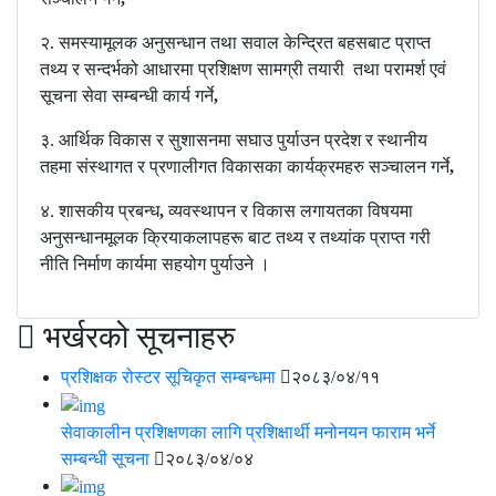
२. समस्यामूलक अनुसन्धान तथा सवाल केन्द्रित बहसबाट प्राप्त
तथ्य र सन्दर्भको आधारमा प्रशिक्षण सामग्री तयारी तथा परामर्श एवं
सूचना सेवा सम्बन्धी कार्य गर्ने
,
३. आर्थिक विकास र सुशासनमा सघाउ पुर्याउन प्रदेश र स्थानीय
तहमा संस्थागत र प्रणालीगत विकासका कार्यक्रमहरु सञ्चालन गर्ने
,
४. शासकीय प्रबन्ध
,
व्यवस्थापन र विकास लगायतका विषयमा
अनुसन्धानमूलक क्रियाकलापहरू बाट तथ्य र तथ्यांक प्राप्त गरी
नीति निर्माण कार्यमा सहयोग पुर्याउने ।
भर्खरको सूचनाहरु
प्रशिक्षक रोस्टर सूचिकृत सम्बन्धमा
२०८३/०४/११
सेवाकालीन प्रशिक्षणका लागि प्रशिक्षार्थी मनोनयन फाराम भर्ने
सम्बन्धी सूचना
२०८३/०४/०४