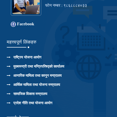
फोन नम्बर : ९८६८८८४०३३
Facebook
महत्त्वपूर्ण लिंकहरु
राष्ट्रिय योजना आयोग
मुख्यमन्त्री तथा मन्त्रिपरिषद्को कार्यालय
आन्तरिक मामिला तथा कानून मन्त्रालय
आर्थिक मामिला तथा योजना मन्त्रालय
सामाजिक विकास मन्त्रालय
प्रदेश नीति तथा योजना आयोग