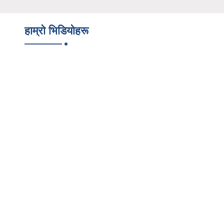
हाम्रो भिडियोहरू