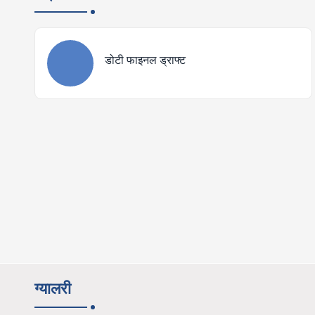
डोटी फाइनल ड्राफ्ट
ग्यालरी