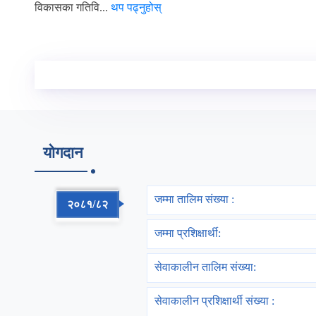
विकासका गतिवि...
थप पढ्नुहोस्
योगदान
जम्मा तालिम संख्या :
२०८१/८२
जम्मा प्रशिक्षार्थी:
सेवाकालीन तालिम संख्या:
सेवाकालीन प्रशिक्षार्थी संख्या :