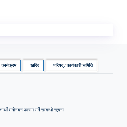
कार्यक्रम
खरिद
परिषद् / कार्यकारी समिति
षार्थी मनोनयन फाराम भर्ने सम्बन्धी सूचना