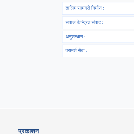
तालिम सामग्री निर्माण :
सवाल केन्द्रित संवाद :
अनुसन्धान :
परामर्श सेवा :
प्रकाशन