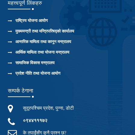
महत्त्वपूर्ण लिंकहरु
राष्ट्रिय योजना आयोग
मुख्यमन्त्री तथा मन्त्रिपरिषद्को कार्यालय
आन्तरिक मामिला तथा कानून मन्त्रालय
आर्थिक मामिला तथा योजना मन्त्रालय
सामाजिक विकास मन्त्रालय
प्रदेश नीति तथा योजना आयोग
सम्पर्क ठेगाना
सुदूरपश्चिम प्रदेश, पुन्ना, डोटी
०९४४१११७२
के तपाईंसँग कुनै प्रश्न छ?