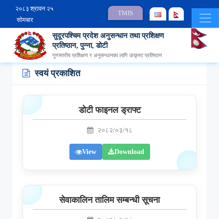
२०८३ श्रावन २५
TMIS
सोमबार
सुदूरपश्चिम प्रदेश अनुसन्धान तथा प्रशिक्षण
प्रतिष्ठान, पुन्ना, डोटी
गुणस्तरीय प्रशिक्षण र अनुसन्धानका लागि उत्कृस्ट प्रतिष्ठान
स्वयं प्रकाशित
डोटी फाइनल ड्राफ्ट
२०८२/०३/१८
View
Download
सेवाकालिन तालिम सम्बन्धी सूचना