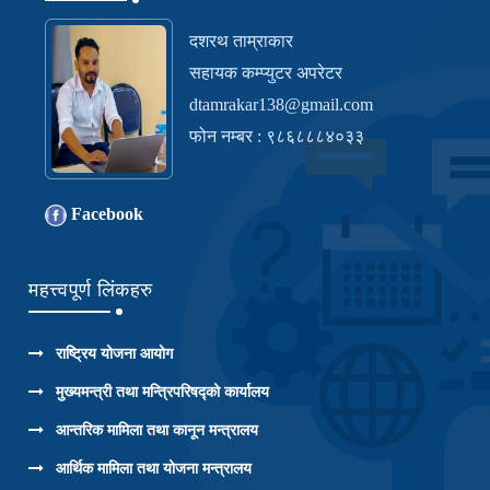
दशरथ ताम्राकार
सहायक कम्प्युटर अपरेटर
dtamrakar138@gmail.com
फोन नम्बर : ९८६८८८४०३३
Facebook
महत्त्वपूर्ण लिंकहरु
राष्ट्रिय योजना आयोग
मुख्यमन्त्री तथा मन्त्रिपरिषद्को कार्यालय
आन्तरिक मामिला तथा कानून मन्त्रालय
आर्थिक मामिला तथा योजना मन्त्रालय