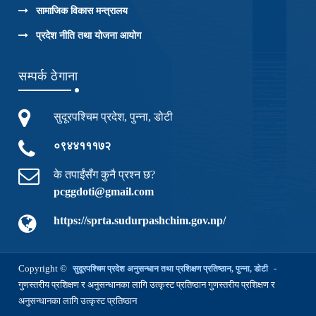
सामाजिक विकास मन्त्रालय
प्रदेश नीति तथा योजना आयोग
सम्पर्क ठेगाना
सुदूरपश्चिम प्रदेश, पुन्ना, डोटी
०९४४१११७२
के तपाईंसँग कुनै प्रश्न छ?
pcggdoti@gmail.com
https://sprta.sudurpashchim.gov.np/
Copyright ©
-
सुदूरपश्चिम प्रदेश अनुसन्धान तथा प्रशिक्षण प्रतिष्ठान, पुन्ना, डोटी
गुणस्तरीय प्रशिक्षण र अनुसन्धानका लागि उत्कृस्ट प्रतिष्ठान गुणस्तरीय प्रशिक्षण र
अनुसन्धानका लागि उत्कृस्ट प्रतिष्ठान