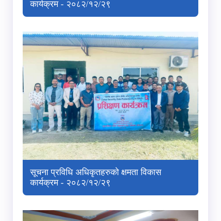
कार्यक्रम - २०८२/१२/२९
सूचना प्रविधि अधिकृतहरुको क्षमता विकास
कार्यक्रम - २०८२/१२/२९