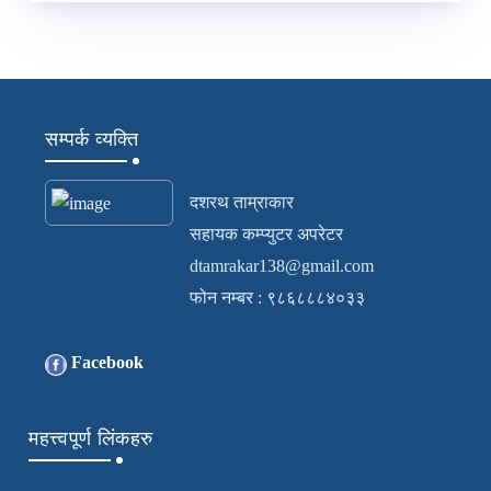
सम्पर्क व्यक्ति
दशरथ ताम्राकार
सहायक कम्प्युटर अपरेटर
dtamrakar138@gmail.com
फोन नम्बर : ९८६८८८४०३३
Facebook
महत्त्वपूर्ण लिंकहरु