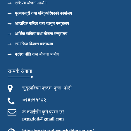
राष्ट्रिय योजना आयोग
मुख्यमन्त्री तथा मन्त्रिपरिषद्को कार्यालय
आन्तरिक मामिला तथा कानून मन्त्रालय
आर्थिक मामिला तथा योजना मन्त्रालय
सामाजिक विकास मन्त्रालय
प्रदेश नीति तथा योजना आयोग
सम्पर्क ठेगाना
सुदूरपश्चिम प्रदेश, पुन्ना, डोटी
०९४४१११७२
के तपाईंसँग कुनै प्रश्न छ?
pcggdoti@gmail.com
https://sprta.sudurpashchim.gov.np/