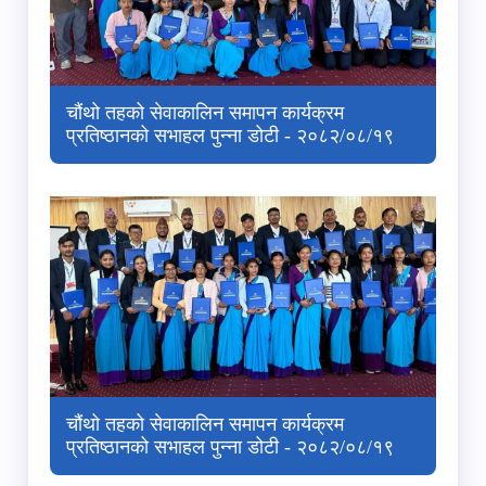
चौंथो तहको सेवाकालिन समापन कार्यक्रम
प्रतिष्‍ठानको सभाहल पुन्‍ना डोटी - २०८२/०८/१९
चौंथो तहको सेवाकालिन समापन कार्यक्रम
प्रतिष्‍ठानको सभाहल पुन्‍ना डोटी - २०८२/०८/१९