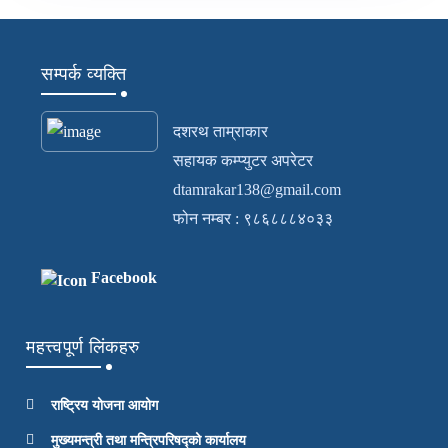
सम्पर्क व्यक्ति
दशरथ ताम्राकार
सहायक कम्प्युटर अपरेटर
dtamrakar138@gmail.com
फोन नम्बर : ९८६८८८४०३३
Facebook
महत्त्वपूर्ण लिंकहरु
राष्ट्रिय योजना आयोग
मुख्यमन्त्री तथा मन्त्रिपरिषद्को कार्यालय