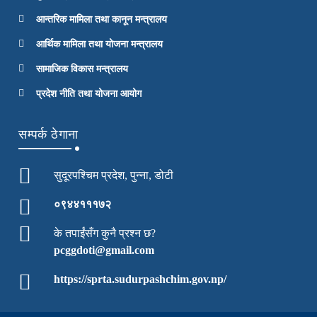
आन्तरिक मामिला तथा कानून मन्त्रालय
आर्थिक मामिला तथा योजना मन्त्रालय
सामाजिक विकास मन्त्रालय
प्रदेश नीति तथा योजना आयोग
सम्पर्क ठेगाना
सुदूरपश्चिम प्रदेश, पुन्ना, डोटी
०९४४१११७२
के तपाईंसँग कुनै प्रश्न छ?
pcggdoti@gmail.com
https://sprta.sudurpashchim.gov.np/