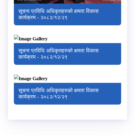
सूचना प्रविधि अधिकृतहरुको क्षमता विकास
कार्यक्रम - २०८२/१२/२९
सूचना प्रविधि अधिकृतहरुको क्षमता विकास
कार्यक्रम - २०८२/१२/२९
सूचना प्रविधि अधिकृतहरुको क्षमता विकास
कार्यक्रम - २०८२/१२/२९