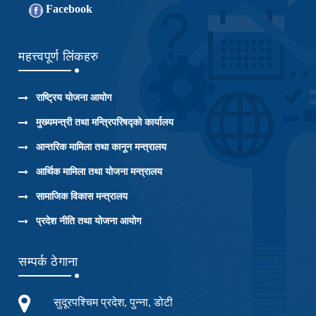
Facebook
महत्त्वपूर्ण लिंकहरु
राष्ट्रिय योजना आयोग
मुख्यमन्त्री तथा मन्त्रिपरिषद्को कार्यालय
आन्तरिक मामिला तथा कानून मन्त्रालय
आर्थिक मामिला तथा योजना मन्त्रालय
सामाजिक विकास मन्त्रालय
प्रदेश नीति तथा योजना आयोग
सम्पर्क ठेगाना
सुदूरपश्चिम प्रदेश, पुन्ना, डोटी