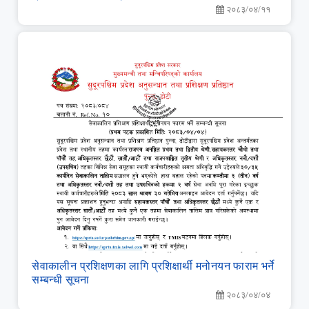
२०८३/०४/११
सेवाकालीन प्रशिक्षणका लागि प्रशिक्षार्थी मनोनयन फाराम भर्ने
सम्बन्धी सूचना
२०८३/०४/०४