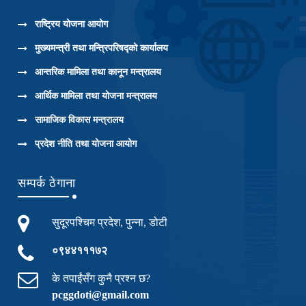
राष्ट्रिय योजना आयोग
मुख्यमन्त्री तथा मन्त्रिपरिषद्को कार्यालय
आन्तरिक मामिला तथा कानून मन्त्रालय
आर्थिक मामिला तथा योजना मन्त्रालय
सामाजिक विकास मन्त्रालय
प्रदेश नीति तथा योजना आयोग
सम्पर्क ठेगाना
सुदूरपश्चिम प्रदेश, पुन्ना, डोटी
०९४४१११७२
के तपाईंसँग कुनै प्रश्न छ?
pcggdoti@gmail.com