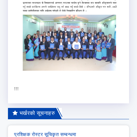
!!!
भर्खरको सूचनाहरु
प्रशिक्षक रोस्टर सूचिकृत सम्बन्धमा