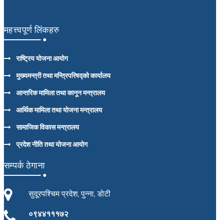
महत्त्वपूर्ण लिंकहरु
राष्ट्रिय योजना आयोग
मुख्यमन्त्री तथा मन्त्रिपरिषद्को कार्यालय
आन्तरिक मामिला तथा कानून मन्त्रालय
आर्थिक मामिला तथा योजना मन्त्रालय
सामाजिक विकास मन्त्रालय
प्रदेश नीति तथा योजना आयोग
सम्पर्क ठेगाना
सुदूरपश्चिम प्रदेश, पुन्ना, डोटी
०९४४१११७२