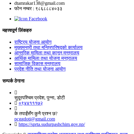
dtamrakar138@gmail.com
फोन नम्बर : ९८६८८८४०३३
Facebook
महत्त्वपूर्ण लिंकहरु
राष्ट्रिय योजना आयोग
मुख्यमन्त्री तथा मन्त्रिपरिषद्को कार्यालय
आन्तरिक मामिला तथा कानून मन्त्रालय
आर्थिक मामिला तथा योजना मन्त्रालय
सामाजिक विकास मन्त्रालय
प्रदेश नीति तथा योजना आयोग
सम्पर्क ठेगाना
सुदूरपश्चिम प्रदेश, पुन्ना, डोटी
०९४४१११७२
के तपाईंसँग कुनै प्रश्न छ?
pcggdoti@gmail.com
https://sprta.sudurpashchim.gov.np/