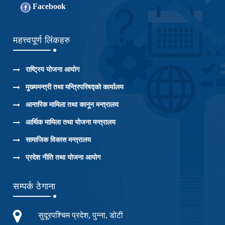
Facebook
महत्त्वपूर्ण लिंकहरु
राष्ट्रिय योजना आयोग
मुख्यमन्त्री तथा मन्त्रिपरिषद्को कार्यालय
आन्तरिक मामिला तथा कानून मन्त्रालय
आर्थिक मामिला तथा योजना मन्त्रालय
सामाजिक विकास मन्त्रालय
प्रदेश नीति तथा योजना आयोग
सम्पर्क ठेगाना
सुदूरपश्चिम प्रदेश, पुन्ना, डोटी