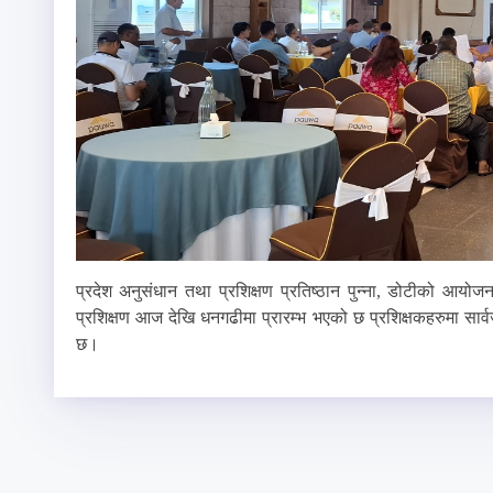
प्रदेश अनुसंधान तथा प्रशिक्षण प्रतिष्ठान पुन्ना, डोटीको आयोज
प्रशिक्षण आज देखि धनगढीमा प्रारम्भ भएको छ प्रशिक्षकहरुमा सार
छ।