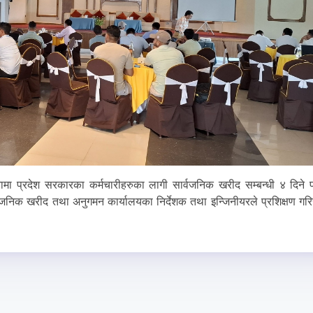
नामा प्रदेश सरकारका कर्मचारीहरुका लागी सार्वजनिक खरीद सम्बन्धी ४ दिने प
्वजनिक खरीद तथा अनुगमन कार्यालयका निर्देशक तथा इन्जिनीयरले प्रशिक्षण गर