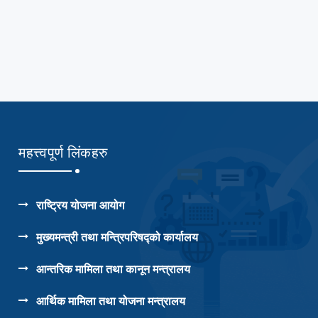
महत्त्वपूर्ण लिंकहरु
राष्ट्रिय योजना आयोग
मुख्यमन्त्री तथा मन्त्रिपरिषद्को कार्यालय
आन्तरिक मामिला तथा कानून मन्त्रालय
आर्थिक मामिला तथा योजना मन्त्रालय