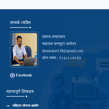
सम्पर्क व्यक्ति
दशरथ ताम्राकार
सहायक कम्प्युटर अपरेटर
dtamrakar138@gmail.com
फोन नम्बर : ९८६८८८४०३३
Facebook
महत्त्वपूर्ण लिंकहरु
राष्ट्रिय योजना आयोग