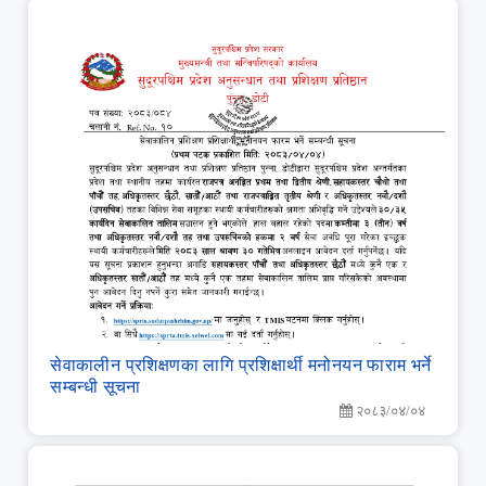
सेवाकालीन प्रशिक्षणका लागि प्रशिक्षार्थी मनोनयन फाराम भर्ने
सम्बन्धी सूचना
२०८३/०४/०४