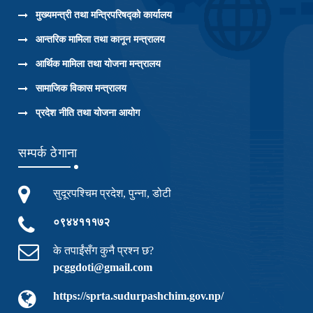
मुख्यमन्त्री तथा मन्त्रिपरिषद्को कार्यालय
आन्तरिक मामिला तथा कानून मन्त्रालय
आर्थिक मामिला तथा योजना मन्त्रालय
सामाजिक विकास मन्त्रालय
प्रदेश नीति तथा योजना आयोग
सम्पर्क ठेगाना
सुदूरपश्चिम प्रदेश, पुन्ना, डोटी
०९४४१११७२
के तपाईंसँग कुनै प्रश्न छ?
pcggdoti@gmail.com
https://sprta.sudurpashchim.gov.np/