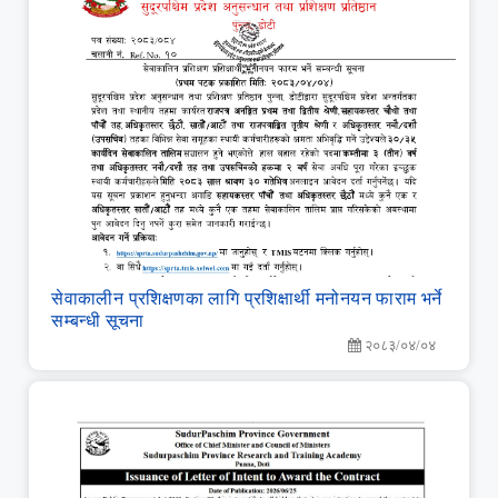
सेवाकालीन प्रशिक्षणका लागि प्रशिक्षार्थी मनोनयन फाराम भर्ने
सम्बन्धी सूचना
२०८३/०४/०४