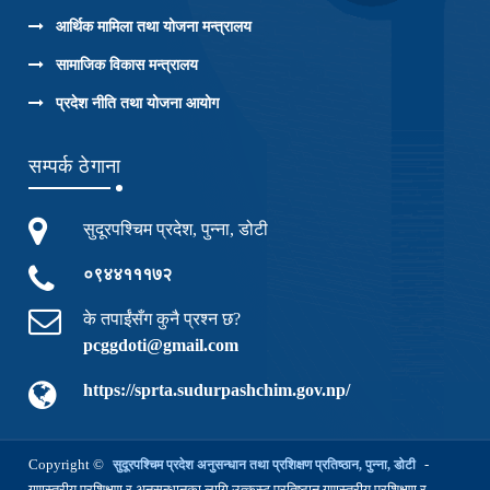
आर्थिक मामिला तथा योजना मन्त्रालय
सामाजिक विकास मन्त्रालय
प्रदेश नीति तथा योजना आयोग
सम्पर्क ठेगाना
सुदूरपश्चिम प्रदेश, पुन्ना, डोटी
०९४४१११७२
के तपाईंसँग कुनै प्रश्न छ?
pcggdoti@gmail.com
https://sprta.sudurpashchim.gov.np/
Copyright ©
-
सुदूरपश्चिम प्रदेश अनुसन्धान तथा प्रशिक्षण प्रतिष्ठान, पुन्ना, डोटी
गुणस्तरीय प्रशिक्षण र अनुसन्धानका लागि उत्कृस्ट प्रतिष्ठान गुणस्तरीय प्रशिक्षण र