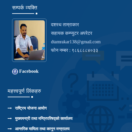
सम्पर्क व्यक्ति
दशरथ ताम्राकार
सहायक कम्प्युटर अपरेटर
dtamrakar138@gmail.com
फोन नम्बर : ९८६८८८४०३३
Facebook
महत्त्वपूर्ण लिंकहरु
राष्ट्रिय योजना आयोग
मुख्यमन्त्री तथा मन्त्रिपरिषद्को कार्यालय
आन्तरिक मामिला तथा कानून मन्त्रालय