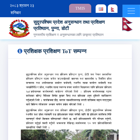
२०८३ श्रावन २३
TMIS
शनिबार
सुदूरपश्चिम प्रदेश अनुसन्धान तथा प्रशिक्षण
प्रतिष्ठान, पुन्ना, डोटी
गुणस्तरीय प्रशिक्षण र अनुसन्धानका लागि उत्कृस्ट प्रतिष्ठान
प्रशिक्षक प्रशिक्षण ToT सम्‍पन्‍न