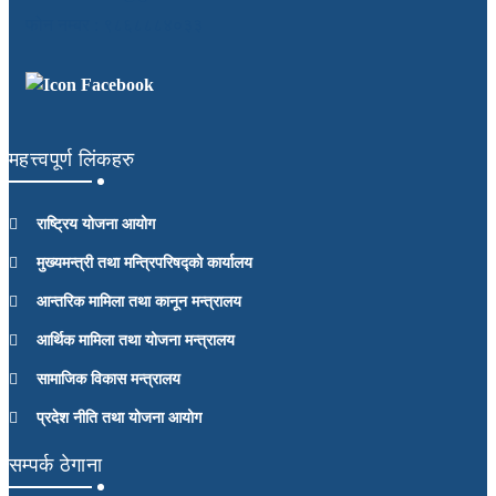
फोन नम्बर : ९८६८८८४०३३
Facebook
महत्त्वपूर्ण लिंकहरु
राष्ट्रिय योजना आयोग
मुख्यमन्त्री तथा मन्त्रिपरिषद्को कार्यालय
आन्तरिक मामिला तथा कानून मन्त्रालय
आर्थिक मामिला तथा योजना मन्त्रालय
सामाजिक विकास मन्त्रालय
प्रदेश नीति तथा योजना आयोग
सम्पर्क ठेगाना