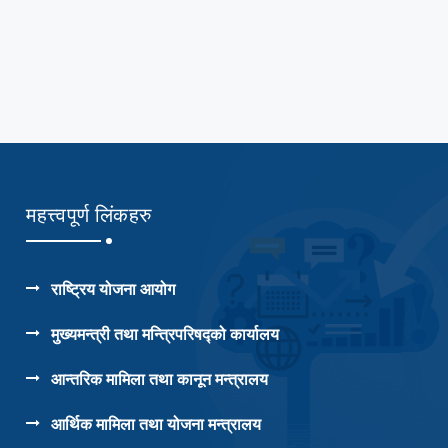
महत्त्वपूर्ण लिंकहरु
राष्ट्रिय योजना आयोग
मुख्यमन्त्री तथा मन्त्रिपरिषद्को कार्यालय
आन्तरिक मामिला तथा कानून मन्त्रालय
आर्थिक मामिला तथा योजना मन्त्रालय