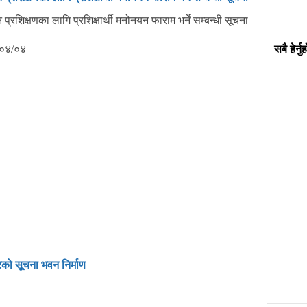
प्रशिक्षणका लागि प्रशिक्षार्थी मनोनयन फाराम भर्ने सम्बन्धी सूचना
०४/०४
सबै हेर्
ो सूचना भवन निर्माण