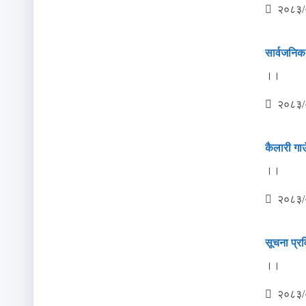
२०८३/
सार्वजनिक 
।।
२०८३/
कैलारी गाउ
।।
२०८३/
सूचना प्र
।।
२०८३/