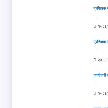
प्रशिक्षक
।।
२०८३/
प्रशिक्षक
।।
२०८३/
कार्यकारी 
।।
२०८३/